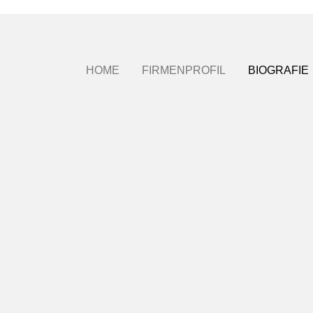
HOME
FIRMENPROFIL
BIOGRAFIE