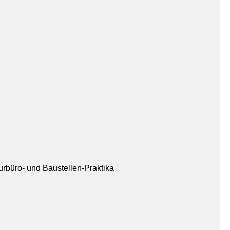
urbüro- und Baustellen-Praktika