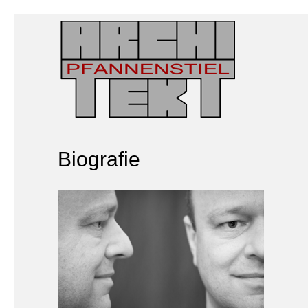
Biografie