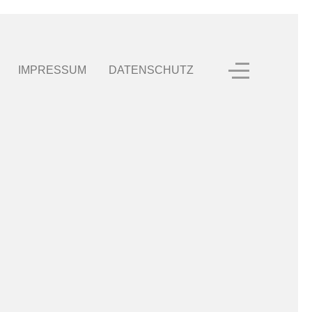
IMPRESSUM
DATENSCHUTZ